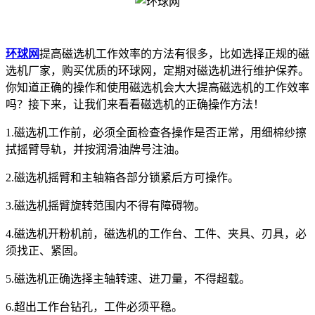
环球网
提高磁选机工作效率的方法有很多，比如选择正规的磁
选机厂家，购买优质的环球网，定期对磁选机进行维护保养。
你知道正确的操作和使用磁选机会大大提高磁选机的工作效率
吗？接下来，让我们来看看磁选机的正确操作方法！
1.磁选机工作前，必须全面检查各操作是否正常，用细棉纱擦
拭摇臂导轨，并按润滑油牌号注油。
2.磁选机摇臂和主轴箱各部分锁紧后方可操作。
3.磁选机摇臂旋转范围内不得有障碍物。
4.磁选机开粉机前，磁选机的工作台、工件、夹具、刃具，必
须找正、紧固。
5.磁选机正确选择主轴转速、进刀量，不得超载。
6.超出工作台钻孔，工件必须平稳。