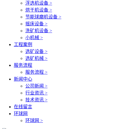
浮选机设备 >
烘干机设备 >
节能球磨机设备 >
摇床设备 >
洗矿机设备 >
小机械 >
工程案例
选矿设备 >
选矿机械 >
服务流程
服务流程 >
新闻中心
公司新闻 >
行业资讯 >
技术资讯 >
在线留言
环球网
环球网 >