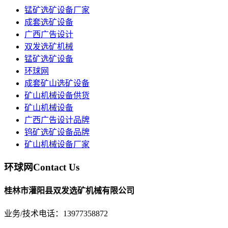
锰矿选矿设备厂家
成套选矿设备
广西广告设计
双发选矿机械
锰矿选矿设备
环球网
成套矿山选矿设备
矿山机械设备供货
矿山机械设备
广西广告设计品牌
钨矿选矿设备品牌
矿山机械设备厂家
环球网
Contact Us
桂林市灌阳县双发选矿机械有限公司
业务/技术电话：13977358872