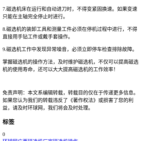
7.磁选机床在运行和自动进刀时，不得变紧固换速。如果变速
只能在主轴完全停止时进行。
8.磁选机的装卸工具和测量工件必须在停机过程中进行，不得
直接用手钻工件或戴手套操作。
9.磁选机工作中发现异常噪音，必须立即停车检查排除故障。
掌握磁选机的操作方法，及时维护磁选机，不仅可以提高磁选
机的使用寿命，还可以大大提高磁选机的工作效率！
免责声明：本文系编辑转载，转载目的仅在于传递更多信息。
如果您认为我们的转载违反了《著作权法》或损害了您的利
益，请及时环球网，我们将会及时处理。
标签
0