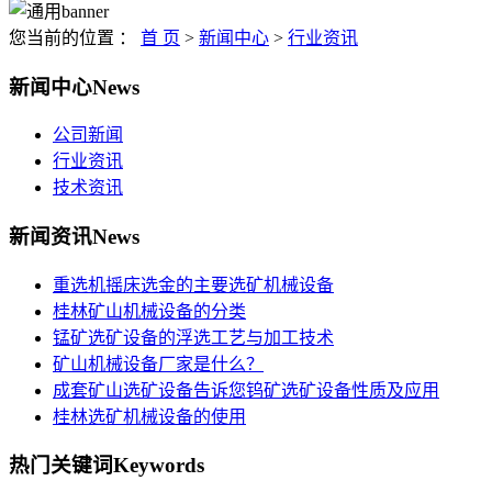
您当前的位置 ：
首 页
>
新闻中心
>
行业资讯
新闻中心
News
公司新闻
行业资讯
技术资讯
新闻资讯
News
重选机摇床选金的主要选矿机械设备
桂林矿山机械设备的分类
锰矿选矿设备的浮选工艺与加工技术
矿山机械设备厂家是什么？
成套矿山选矿设备告诉您钨矿选矿设备性质及应用
桂林选矿机械设备的使用
热门关键词
Keywords