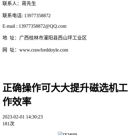
联系人：蒋先生
联系电话: 13977358872
E-mail : 13977358872@QQ.com
地 址：广西桂林市灌阳县西山坪工业区
网 址：www.crawforddoyle.com
正确操作可大大提升磁选机工
作效率
2023-02-01 14:30:23
181次