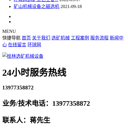
矿山机械设备之磁选机
2021-09-18
MENU
快捷导航
首页
关于我们
选矿机械
工程案例
服务流程
新闻中
心
在线留言
环球网
24小时服务热线
13977358872
业务/技术电话：13977358872
联系人：蒋先生