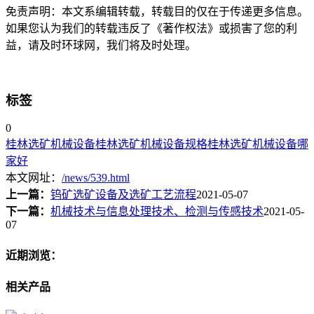
免责声明：本文系编辑转载，转载目的仅在于传递更多信息。
如果您认为我们的转载违反了《著作权法》或损害了您的利
益，请及时环球网，我们将及时处理。
标签
0
桂林选矿机械设备
桂林选矿机械设备规格
桂林选矿机械设备哪
家好
本文网址：
/news/539.html
上一篇：
钨矿选矿设备及选矿工艺流程
2021-05-07
下一篇：
机械技术与信息处理技术、检测与传感技术
2021-05-
07
近期浏览：
相关产品