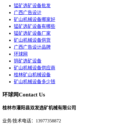
锰矿选矿设备批发
广西广告设计
矿山机械设备哪家好
锰矿选矿设备有哪些
锰矿选矿设备厂家
矿山机械设备供货
广西广告设计品牌
环球网
钨矿选矿设备
矿山机械设备供应商
桂林矿山机械设备
矿山机械设备多少钱
环球网
Contact Us
桂林市灌阳县双发选矿机械有限公司
业务/技术电话：13977358872