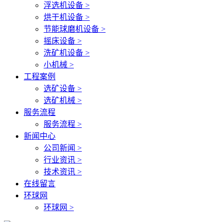
浮选机设备 >
烘干机设备 >
节能球磨机设备 >
摇床设备 >
洗矿机设备 >
小机械 >
工程案例
选矿设备 >
选矿机械 >
服务流程
服务流程 >
新闻中心
公司新闻 >
行业资讯 >
技术资讯 >
在线留言
环球网
环球网 >