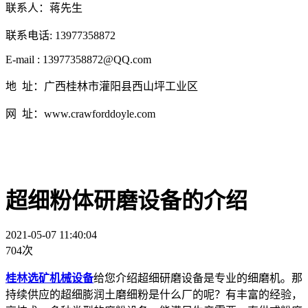
联系人：蒋先生
联系电话: 13977358872
E-mail : 13977358872@QQ.com
地 址：广西桂林市灌阳县西山坪工业区
网 址：www.crawforddoyle.com
超细粉体研磨设备的介绍
2021-05-07 11:40:04
704次
桂林选矿机械设备
给您介绍超细研磨设备是专业的细磨机。那
持续供应的超细膨润土磨细粉是什么厂的呢？有丰富的经验，