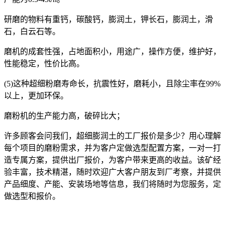
研磨的物料有重钙，碳酸钙，膨润土，钾长石，膨润土，滑
石，白云石等。
磨机的成套性强，占地面积小，用途广，操作方便，维护好，
性能稳定，性价比高。
(5)这种超细粉磨寿命长，抗震性好，磨耗小，且除尘率在99%
以上，更加环保。
磨粉机的生产能力高，破碎比大；
许多顾客会问我们，超细膨润土的工厂报价是多少？用心理解
每个项目的磨粉需求，并为客户定做选型配置方案，一对一打
造专属方案，提供出厂报价，为客户带来更高的收益。该矿经
验丰富，技术精湛，随时欢迎广大客户朋友到厂考察，并提供
产品细度、产能、安装场地等信息，我们将随时为您服务，定
做选型和报价。