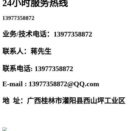
24小时服务热线
13977358872
业务/技术电话：13977358872
联系人：蒋先生
联系电话: 13977358872
E-mail : 13977358872@QQ.com
地 址：广西桂林市灌阳县西山坪工业区