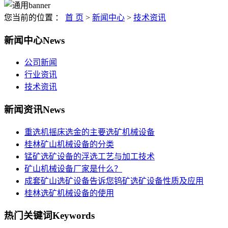
您当前的位置 ：
首 页
>
新闻中心
>
技术资讯
新闻中心
News
公司新闻
行业资讯
技术资讯
新闻资讯
News
重选机摇床选金的主要选矿机械设备
桂林矿山机械设备的分类
锰矿选矿设备的浮选工艺与加工技术
矿山机械设备厂家是什么？
成套矿山选矿设备告诉您钨矿选矿设备性质及应用
桂林选矿机械设备的使用
热门关键词
Keywords