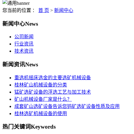
您当前的位置 ：
首 页
>
新闻中心
新闻中心
News
公司新闻
行业资讯
技术资讯
新闻资讯
News
重选机摇床选金的主要选矿机械设备
桂林矿山机械设备的分类
锰矿选矿设备的浮选工艺与加工技术
矿山机械设备厂家是什么？
成套矿山选矿设备告诉您钨矿选矿设备性质及应用
桂林选矿机械设备的使用
热门关键词
Keywords