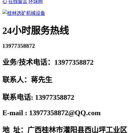
心
在线留言
环球网
24小时服务热线
13977358872
业务/技术电话：13977358872
联系人：蒋先生
联系电话: 13977358872
E-mail : 13977358872@QQ.com
地 址：广西桂林市灌阳县西山坪工业区