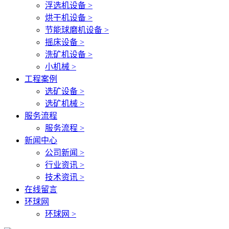
浮选机设备 >
烘干机设备 >
节能球磨机设备 >
摇床设备 >
洗矿机设备 >
小机械 >
工程案例
选矿设备 >
选矿机械 >
服务流程
服务流程 >
新闻中心
公司新闻 >
行业资讯 >
技术资讯 >
在线留言
环球网
环球网 >